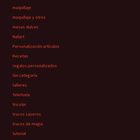
maquillaje
maquillaje y otros
mesas dulces
Nailart
Personalización artículos
Recetas
regalos personalizados
Sin categoría
talleres
Telefonía
tricotin
trucos caseros
trucos de magia
tutorial