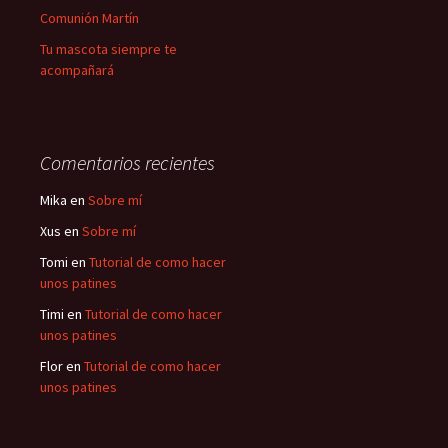
Comunión Martín
Tu mascota siempre te
acompañará
Comentarios recientes
Mika
en
Sobre mí
Xus
en
Sobre mí
Tomi
en
Tutorial de como hacer
unos patines
Timi
en
Tutorial de como hacer
unos patines
Flor
en
Tutorial de como hacer
unos patines