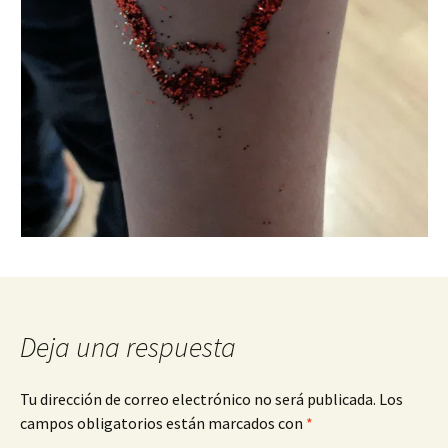
Deja una respuesta
Tu dirección de correo electrónico no será publicada.
Los
campos obligatorios están marcados con
*