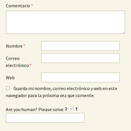
Comentario
*
Nombre
*
Correo
electrónico
*
Web
Guarda mi nombre, correo electrónico y web en este
navegador para la próxima vez que comente.
Are you human? Please solve: