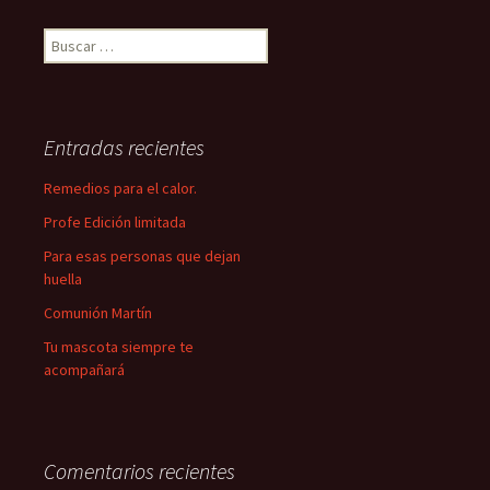
Buscar:
Entradas recientes
Remedios para el calor.
Profe Edición limitada
Para esas personas que dejan
huella
Comunión Martín
Tu mascota siempre te
acompañará
Comentarios recientes