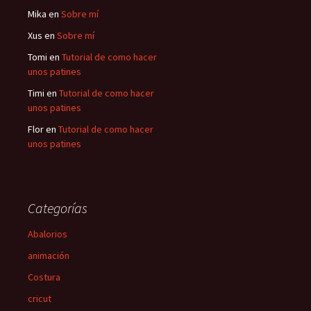
Mika
en
Sobre mí
Xus
en
Sobre mí
Tomi
en
Tutorial de como hacer
unos patines
Timi
en
Tutorial de como hacer
unos patines
Flor
en
Tutorial de como hacer
unos patines
Categorías
Abalorios
animación
Costura
cricut