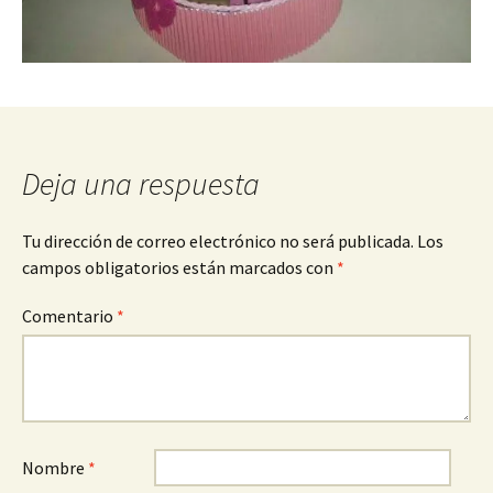
Deja una respuesta
Tu dirección de correo electrónico no será publicada.
Los
campos obligatorios están marcados con
*
Comentario
*
Nombre
*