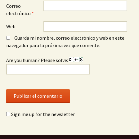
Correo
electrónico
*
Web
Guarda mi nombre, correo electrónico y web en este
navegador para la próxima vez que comente.
Are you human? Please solve:
Sign me up for the newsletter