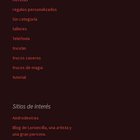
regalos personalizados
Sin categoría
talleres
Telefonía
tricotin
trucos caseros
trucos de magia
tutorial
Sitios de interés
Androdevices
Blog de Lorioncilla, una artista y
una gran persona.