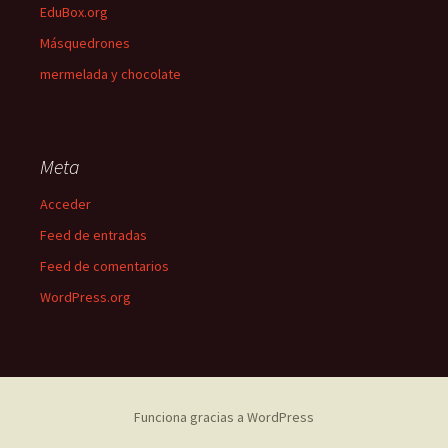
EduBox.org
Másquedrones
mermelada y chocolate
Meta
Acceder
Feed de entradas
Feed de comentarios
WordPress.org
Funciona gracias a WordPress