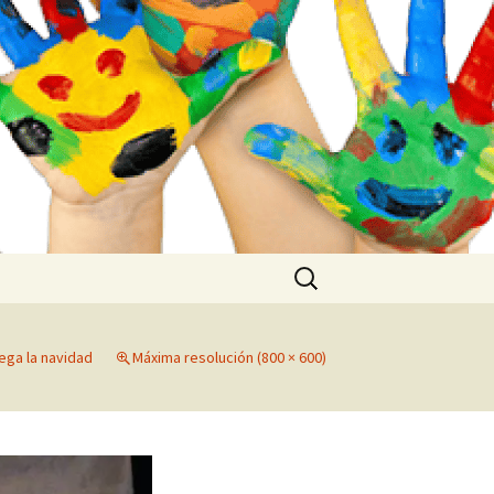
Buscar:
lega la navidad
Máxima resolución (800 × 600)