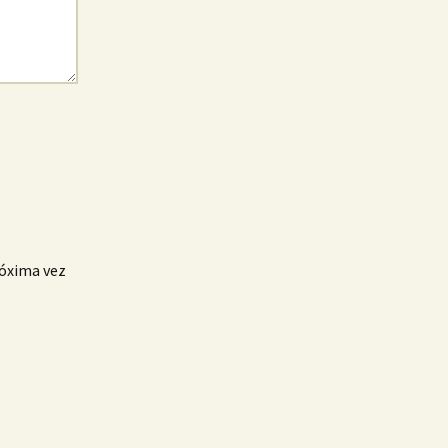
róxima vez