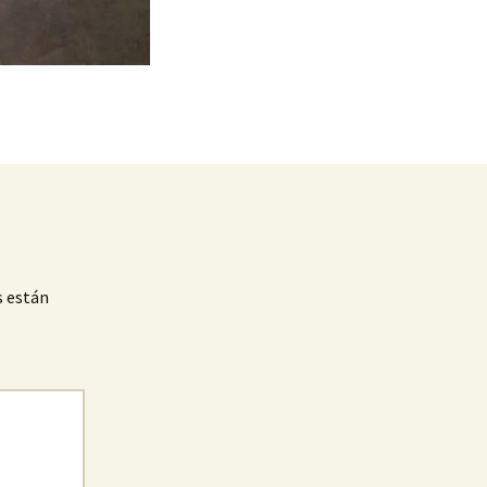
s están