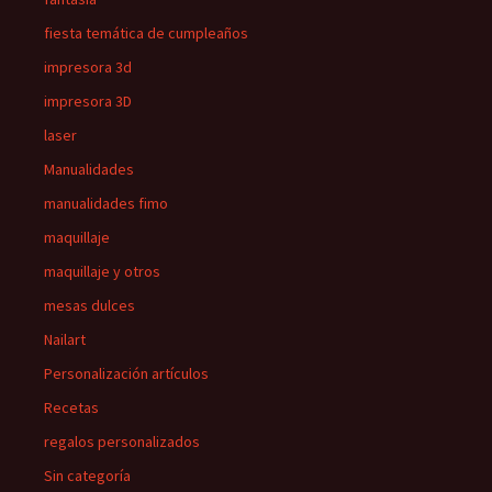
fiesta temática de cumpleaños
impresora 3d
impresora 3D
laser
Manualidades
manualidades fimo
maquillaje
maquillaje y otros
mesas dulces
Nailart
Personalización artículos
Recetas
regalos personalizados
Sin categoría