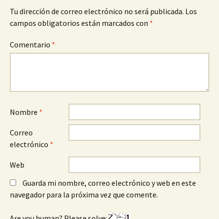
Tu dirección de correo electrónico no será publicada.
Los
campos obligatorios están marcados con
*
Comentario
*
Nombre
*
Correo
electrónico
*
Web
Guarda mi nombre, correo electrónico y web en este
navegador para la próxima vez que comente.
Are you human? Please solve: