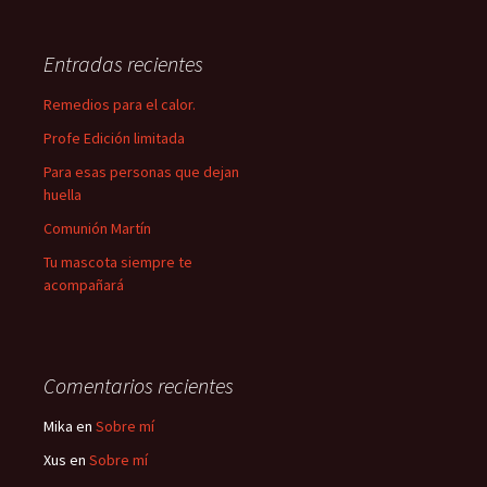
Entradas recientes
Remedios para el calor.
Profe Edición limitada
Para esas personas que dejan
huella
Comunión Martín
Tu mascota siempre te
acompañará
Comentarios recientes
Mika
en
Sobre mí
Xus
en
Sobre mí