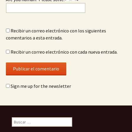
Recibir un correo electrónico con los siguientes
comentarios a esta entrada.
Recibir un correo electrónico con cada nueva entrada.
Sign me up for the newsletter
Buscar: