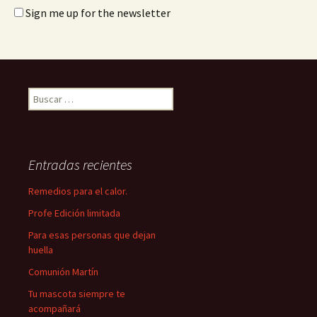
Sign me up for the newsletter
Buscar:
Entradas recientes
Remedios para el calor.
Profe Edición limitada
Para esas personas que dejan
huella
Comunión Martín
Tu mascota siempre te
acompañará