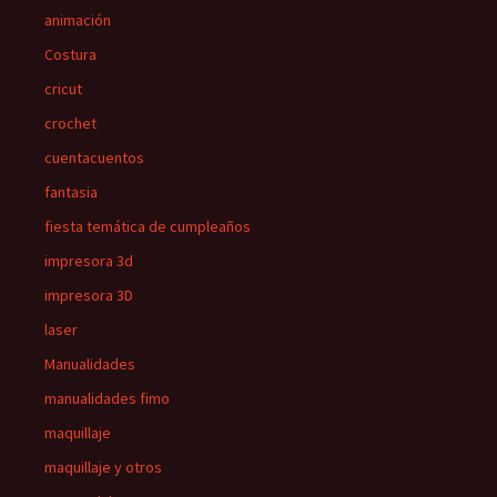
animación
Costura
cricut
crochet
cuentacuentos
fantasia
fiesta temática de cumpleaños
impresora 3d
impresora 3D
laser
Manualidades
manualidades fimo
maquillaje
maquillaje y otros