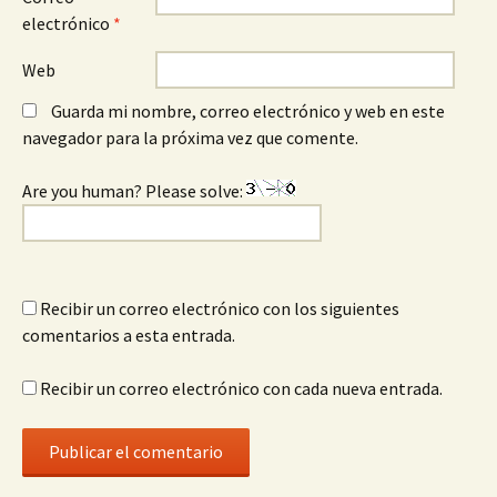
electrónico
*
Web
Guarda mi nombre, correo electrónico y web en este
navegador para la próxima vez que comente.
Are you human? Please solve:
Recibir un correo electrónico con los siguientes
comentarios a esta entrada.
Recibir un correo electrónico con cada nueva entrada.