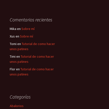
Comentarios recientes
Mika
en
Sobre mí
Xus
en
Sobre mí
Tomi
en
Tutorial de como hacer
unos patines
Timi
en
Tutorial de como hacer
unos patines
Flor
en
Tutorial de como hacer
unos patines
Categorías
Abalorios