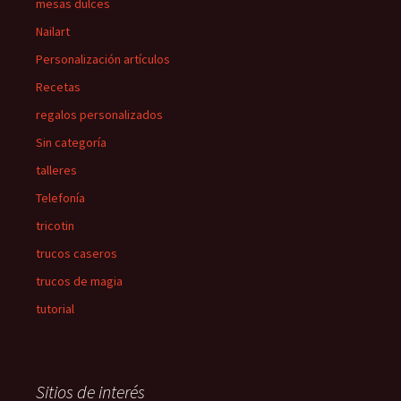
mesas dulces
Nailart
Personalización artículos
Recetas
regalos personalizados
Sin categoría
talleres
Telefonía
tricotin
trucos caseros
trucos de magia
tutorial
Sitios de interés