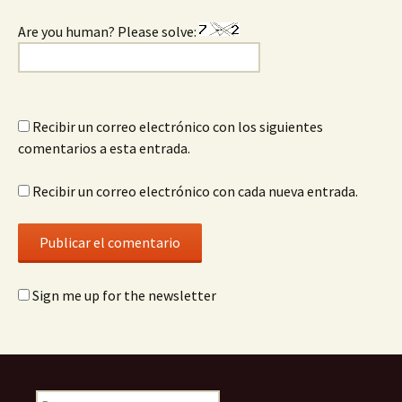
Are you human? Please solve:
Recibir un correo electrónico con los siguientes
comentarios a esta entrada.
Recibir un correo electrónico con cada nueva entrada.
Sign me up for the newsletter
Buscar: