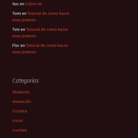
Xus
en
Sobre mí
Tomi
en
Tutorial de como hacer
unos patines
Timi
en
Tutorial de como hacer
unos patines
Flor
en
Tutorial de como hacer
unos patines
Categorías
Abalorios
animación
Costura
cricut
crochet