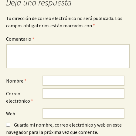
Deja una respuesta
entradas
Tu dirección de correo electrónico no será publicada.
Los
campos obligatorios están marcados con
*
Comentario
*
Nombre
*
Correo
electrónico
*
Web
Guarda mi nombre, correo electrónico y web en este
navegador para la próxima vez que comente.