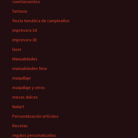
cuentacuentos
fantasia
fiesta temática de cumpleaños
impresora 3d
impresora 3D
laser
Manualidades
manualidades fimo
maquillaje
maquillaje y otros
mesas dulces
Nailart
Personalización artículos
Recetas
regalos personalizados