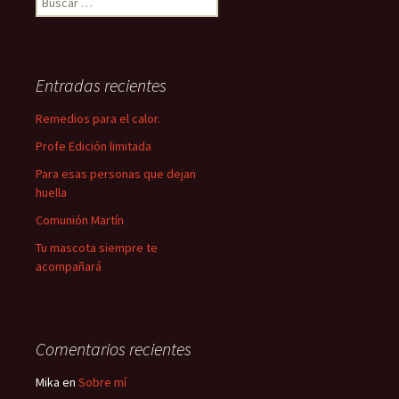
Entradas recientes
Remedios para el calor.
Profe Edición limitada
Para esas personas que dejan
huella
Comunión Martín
Tu mascota siempre te
acompañará
Comentarios recientes
Mika
en
Sobre mí