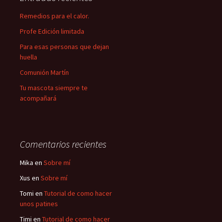
Remedios para el calor.
Profe Edición limitada
Para esas personas que dejan
huella
Comunión Martín
Tu mascota siempre te
acompañará
Comentarios recientes
Mika
en
Sobre mí
Xus
en
Sobre mí
Tomi
en
Tutorial de como hacer
unos patines
Timi
en
Tutorial de como hacer