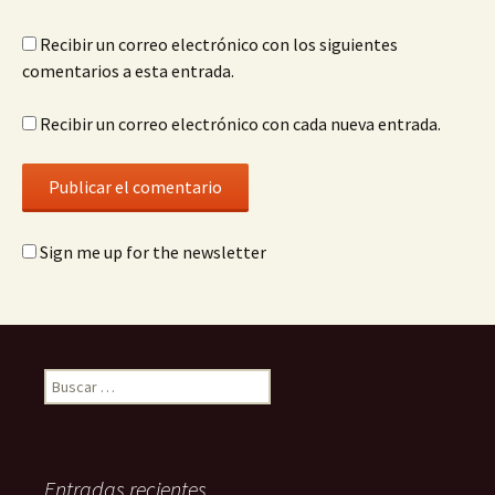
Recibir un correo electrónico con los siguientes
comentarios a esta entrada.
Recibir un correo electrónico con cada nueva entrada.
Sign me up for the newsletter
Buscar:
Entradas recientes