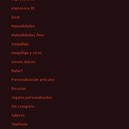
impresora 3D
laser
Manualidades
manualidades fimo
maquillaje
maquillaje y otros
mesas dulces
Nailart
Personalización artículos
Recetas
regalos personalizados
Sin categoría
talleres
Telefonía