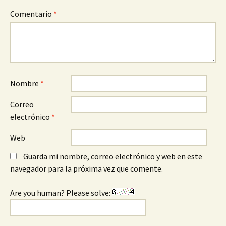
Comentario
*
Nombre
*
Correo
electrónico
*
Web
Guarda mi nombre, correo electrónico y web en este
navegador para la próxima vez que comente.
Are you human? Please solve: