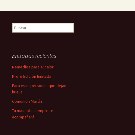
Buscar:
Entradas recientes
Remedios para el calor.
Profe Edición limitada
Para esas personas que dejan
huella
Comunión Martín
Tu mascota siempre te
acompañará