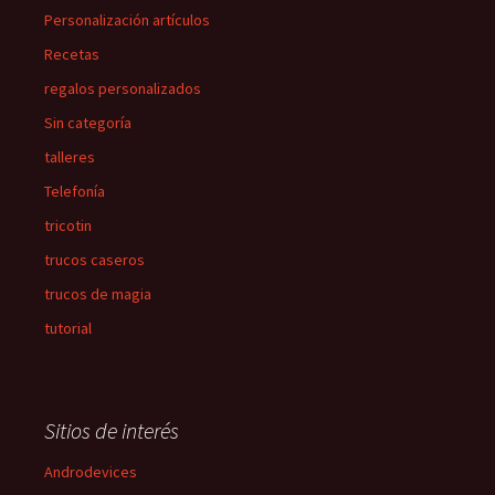
Personalización artículos
Recetas
regalos personalizados
Sin categoría
talleres
Telefonía
tricotin
trucos caseros
trucos de magia
tutorial
Sitios de interés
Androdevices