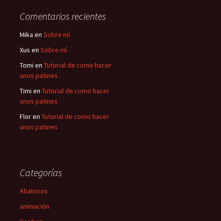
Comentarios recientes
Mika
en
Sobre mí
Xus
en
Sobre mí
Tomi
en
Tutorial de como hacer
unos patines
Timi
en
Tutorial de como hacer
unos patines
Flor
en
Tutorial de como hacer
unos patines
Categorías
Abalorios
animación