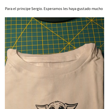
Para el principe Sergio. Esperamos les haya gustado mucho