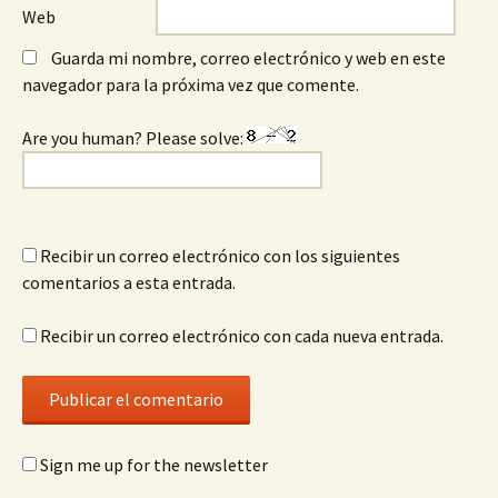
Web
Guarda mi nombre, correo electrónico y web en este
navegador para la próxima vez que comente.
Are you human? Please solve:
Recibir un correo electrónico con los siguientes
comentarios a esta entrada.
Recibir un correo electrónico con cada nueva entrada.
Sign me up for the newsletter