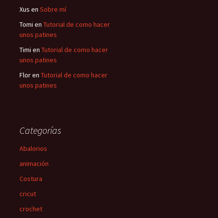
Xus
en
Sobre mí
Tomi
en
Tutorial de como hacer
unos patines
Timi
en
Tutorial de como hacer
unos patines
Flor
en
Tutorial de como hacer
unos patines
Categorías
Abalorios
animación
Costura
cricut
crochet