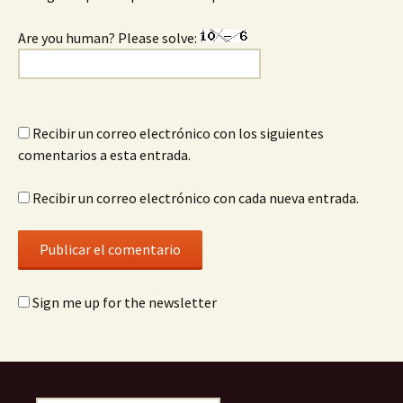
Are you human? Please solve:
Recibir un correo electrónico con los siguientes
comentarios a esta entrada.
Recibir un correo electrónico con cada nueva entrada.
Sign me up for the newsletter