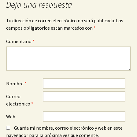
Deja una respuesta
entradas
Tu dirección de correo electrónico no será publicada.
Los
campos obligatorios están marcados con
*
Comentario
*
Nombre
*
Correo
electrónico
*
Web
Guarda mi nombre, correo electrónico y web en este
navegador para la próxima vez que comente.