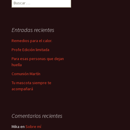
Buscar:
Entradas recientes
Remedios para el calor.
Profe Edición limitada
Para esas personas que dejan
huella
Comunión Martín
Tu mascota siempre te
acompañará
Comentarios recientes
Mika
en
Sobre mí