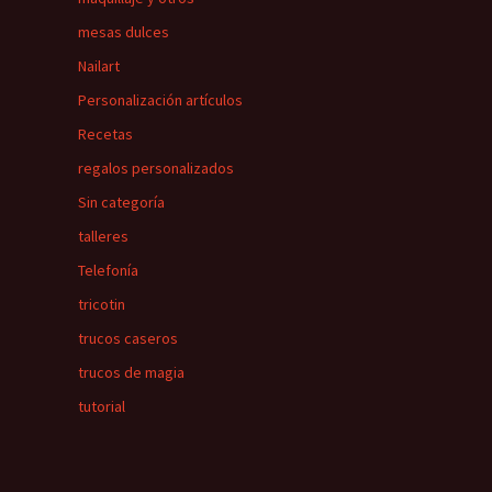
mesas dulces
Nailart
Personalización artículos
Recetas
regalos personalizados
Sin categoría
talleres
Telefonía
tricotin
trucos caseros
trucos de magia
tutorial