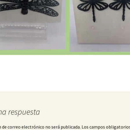
na respuesta
n de correo electrónico no será publicada.
Los campos obligatorio