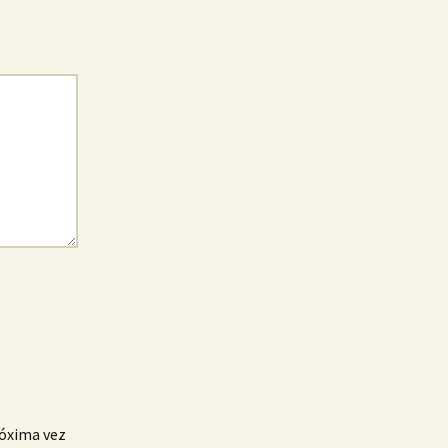
róxima vez