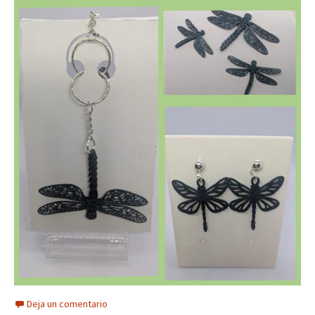
Deja un comentario