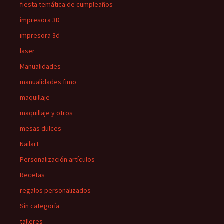
fiesta temática de cumpleaños
impresora 3D
impresora 3d
laser
Manualidades
manualidades fimo
maquillaje
maquillaje y otros
mesas dulces
Nailart
Personalización artículos
Recetas
regalos personalizados
Sin categoría
talleres