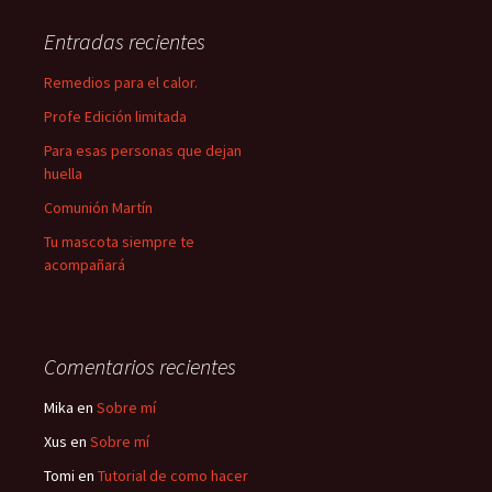
Entradas recientes
Remedios para el calor.
Profe Edición limitada
Para esas personas que dejan
huella
Comunión Martín
Tu mascota siempre te
acompañará
Comentarios recientes
Mika
en
Sobre mí
Xus
en
Sobre mí
Tomi
en
Tutorial de como hacer