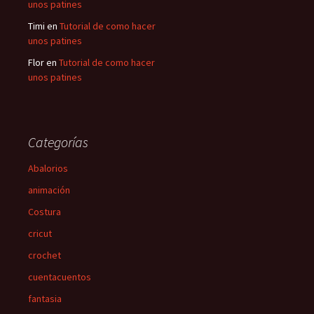
unos patines
Timi
en
Tutorial de como hacer
unos patines
Flor
en
Tutorial de como hacer
unos patines
Categorías
Abalorios
animación
Costura
cricut
crochet
cuentacuentos
fantasia