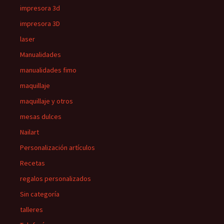
impresora 3d
impresora 3D
laser
Manualidades
manualidades fimo
maquillaje
maquillaje y otros
mesas dulces
Nailart
Personalización artículos
Recetas
regalos personalizados
Sin categoría
talleres