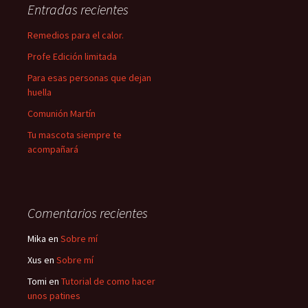
Entradas recientes
Remedios para el calor.
Profe Edición limitada
Para esas personas que dejan
huella
Comunión Martín
Tu mascota siempre te
acompañará
Comentarios recientes
Mika
en
Sobre mí
Xus
en
Sobre mí
Tomi
en
Tutorial de como hacer
unos patines