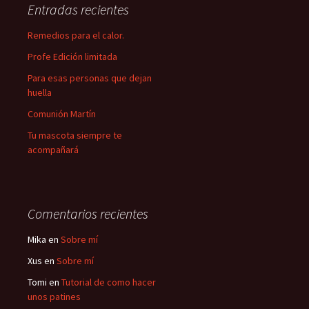
Entradas recientes
Remedios para el calor.
Profe Edición limitada
Para esas personas que dejan
huella
Comunión Martín
Tu mascota siempre te
acompañará
Comentarios recientes
Mika
en
Sobre mí
Xus
en
Sobre mí
Tomi
en
Tutorial de como hacer
unos patines