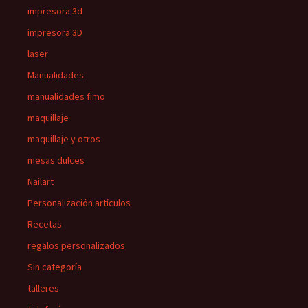
impresora 3d
impresora 3D
laser
Manualidades
manualidades fimo
maquillaje
maquillaje y otros
mesas dulces
Nailart
Personalización artículos
Recetas
regalos personalizados
Sin categoría
talleres