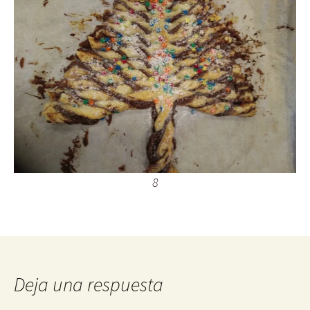
8
Deja una respuesta