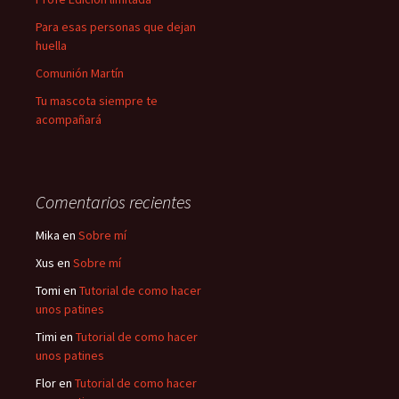
Para esas personas que dejan
huella
Comunión Martín
Tu mascota siempre te
acompañará
Comentarios recientes
Mika
en
Sobre mí
Xus
en
Sobre mí
Tomi
en
Tutorial de como hacer
unos patines
Timi
en
Tutorial de como hacer
unos patines
Flor
en
Tutorial de como hacer