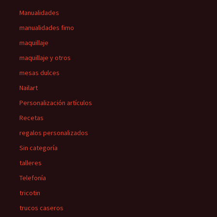
Manualidades
manualidades fimo
maquillaje
maquillaje y otros
mesas dulces
Nailart
Personalización artículos
Recetas
regalos personalizados
Sin categoría
talleres
Telefonía
tricotin
trucos caseros