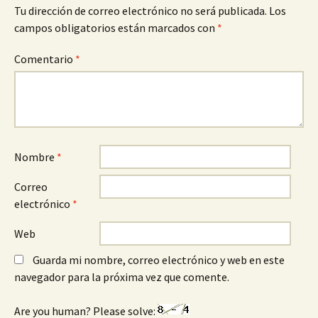
Tu dirección de correo electrónico no será publicada.
Los
campos obligatorios están marcados con
*
Comentario
*
Nombre
*
Correo
electrónico
*
Web
Guarda mi nombre, correo electrónico y web en este
navegador para la próxima vez que comente.
Are you human? Please solve: