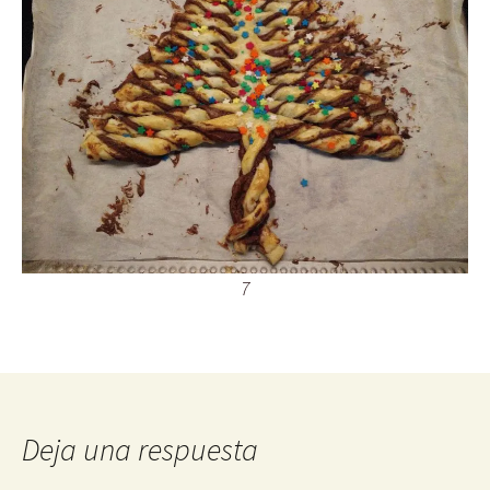
7
Deja una respuesta