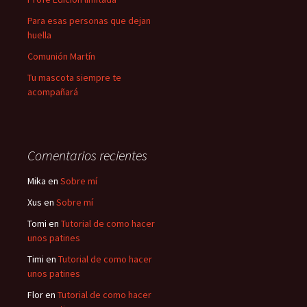
Para esas personas que dejan
huella
Comunión Martín
Tu mascota siempre te
acompañará
Comentarios recientes
Mika
en
Sobre mí
Xus
en
Sobre mí
Tomi
en
Tutorial de como hacer
unos patines
Timi
en
Tutorial de como hacer
unos patines
Flor
en
Tutorial de como hacer