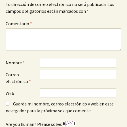
Tu dirección de correo electrónico no será publicada.
Los
campos obligatorios están marcados con
*
Comentario
*
Nombre
*
Correo
electrónico
*
Web
Guarda mi nombre, correo electrónico y web en este
navegador para la próxima vez que comente.
Are you human? Please solve: