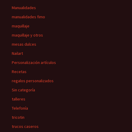
Manualidades
manualidades fimo
maquillaje
maquillaje y otros
mesas dulces
Nailart
Personalización artículos
Recetas
regalos personalizados
Sin categoría
talleres
Telefonía
tricotin
trucos caseros