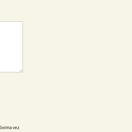
róxima vez