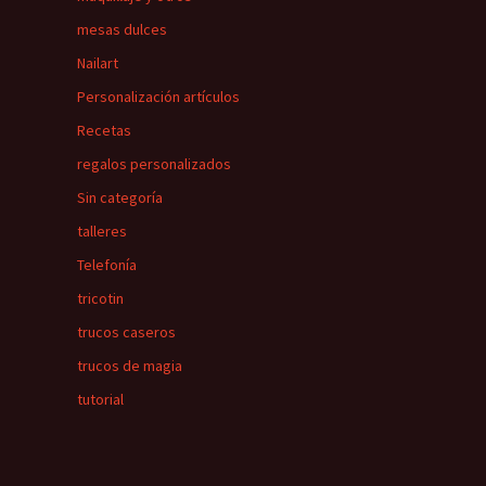
mesas dulces
Nailart
Personalización artículos
Recetas
regalos personalizados
Sin categoría
talleres
Telefonía
tricotin
trucos caseros
trucos de magia
tutorial