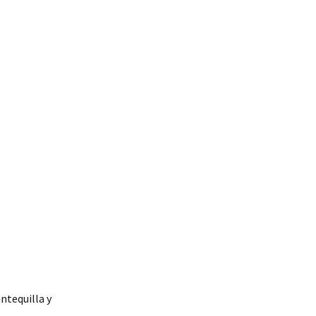
ntequilla y