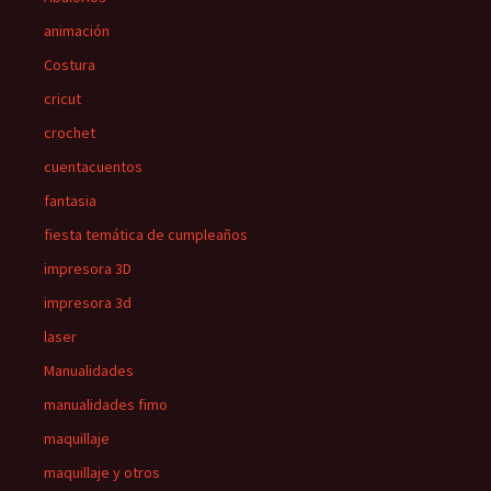
animación
Costura
cricut
crochet
cuentacuentos
fantasia
fiesta temática de cumpleaños
impresora 3D
impresora 3d
laser
Manualidades
manualidades fimo
maquillaje
maquillaje y otros