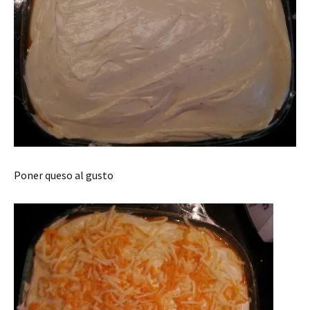
Poner queso al gusto