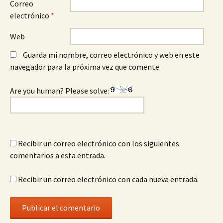
Correo
electrónico
*
Web
Guarda mi nombre, correo electrónico y web en este
navegador para la próxima vez que comente.
Are you human? Please solve:
Recibir un correo electrónico con los siguientes
comentarios a esta entrada.
Recibir un correo electrónico con cada nueva entrada.