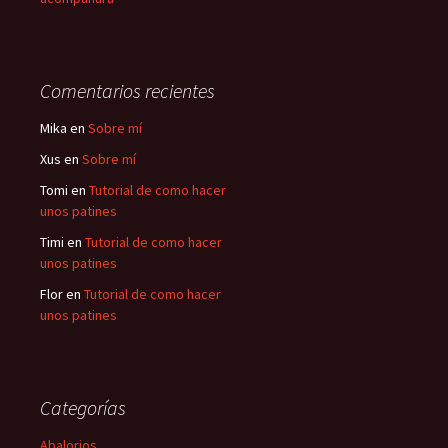
Comentarios recientes
Mika
en
Sobre mí
Xus
en
Sobre mí
Tomi
en
Tutorial de como hacer
unos patines
Timi
en
Tutorial de como hacer
unos patines
Flor
en
Tutorial de como hacer
unos patines
Categorías
Abalorios