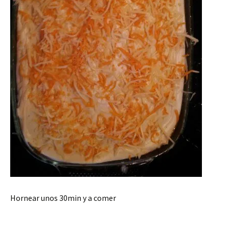
Hornear unos 30min y a comer