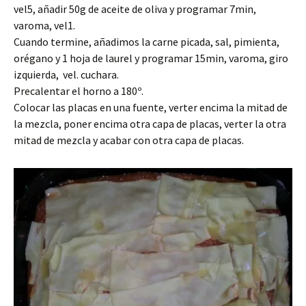
vel5, añadir 50g de aceite de oliva y programar 7min,
varoma, vel1.
Cuando termine, añadimos la carne picada, sal, pimienta,
orégano y 1 hoja de laurel y programar 15min, varoma, giro
izquierda, vel. cuchara.
Precalentar el horno a 180º.
Colocar las placas en una fuente, verter encima la mitad de
la mezcla, poner encima otra capa de placas, verter la otra
mitad de mezcla y acabar con otra capa de placas.