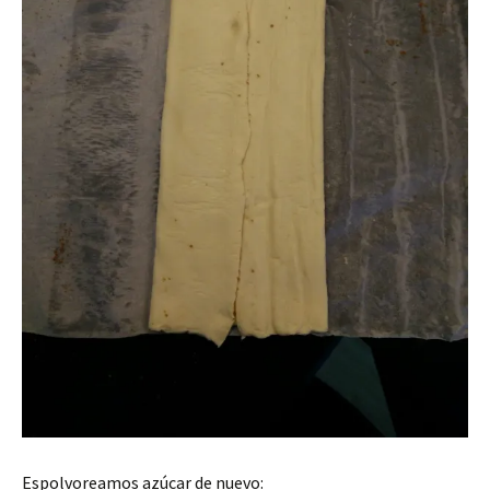
Espolvoreamos azúcar de nuevo: