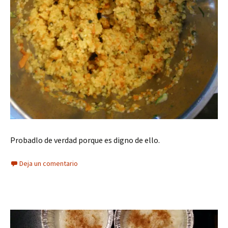
Probadlo de verdad porque es digno de ello.
Deja un comentario