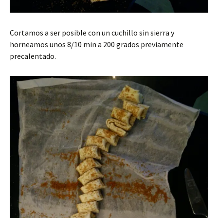
Cortamos a ser posible con un cuchillo sin sierra y
horneamos unos 8/10 min a 200 grados previamente
precalentado.