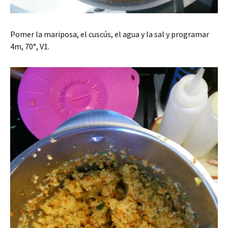
Pomer la mariposa, el cuscús, el agua y la sal y programar
4m, 70°, V1.