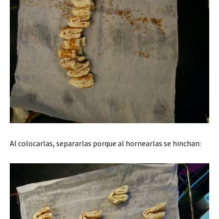
Al colocarlas, separarlas porque al hornearlas se hinchan: