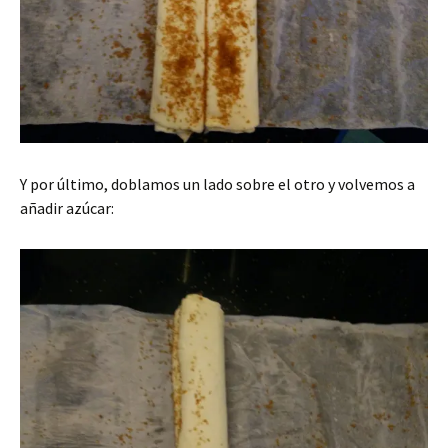
Y por último, doblamos un lado sobre el otro y volvemos a
añadir azúcar: