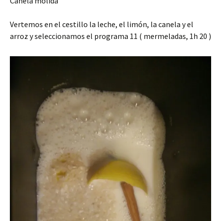
Canela molida
Vertemos en el cestillo la leche, el limón, la canela y el
arroz y seleccionamos el programa 11 ( mermeladas, 1h 20 )