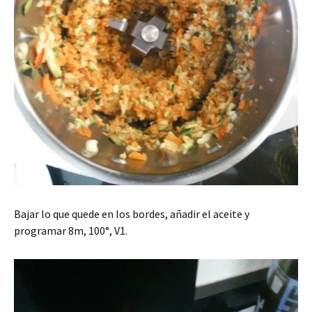
Bajar lo que quede en los bordes, añadir el aceite y
programar 8m, 100°, V1.