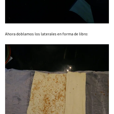
Ahora doblamos los laterales en forma de libro: