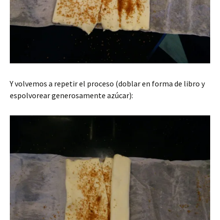
Y volvemos a repetir el proceso (doblar en forma de libro y
espolvorear generosamente azúcar):